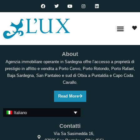
About
Agenzia immobiliare operante in Sardegna offre l’accesso a proprietà di
prestigio in affitto e vendita a Porto Cervo, Porto Rotondo, Porto Rafael,
Baja Sardegna, San Pantaleo e sud di Olbia a Puntaldia e Capo Coda
Cavallo.
Read More
Italiano
Contatti
Via Sa Sasimedda 16,